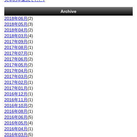
Archive
2018年06月
(2)
2018年05月
(3)
2018年04月
(2)
2018年03月
(4)
2017年09月
(1)
2017年08月
(1)
2017年07月
(1)
2017年06月
(2)
2017年05月
(2)
2017年04月
(1)
2017年03月
(2)
2017年02月
(1)
2017年01月
(1)
2016年12月
(1)
2016年11月
(1)
2016年10月
(2)
2016年08月
(1)
2016年06月
(5)
2016年05月
(4)
2016年04月
(1)
2016年03月
(5)