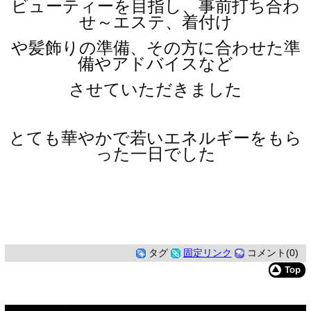
ビューティーを目指し、事前打ち合わ
せ～エステ、着付け
や髪飾りの準備、その方に合わせた準
備やアドバイスなど
させていただきました
とても華やかで若いエネルギーをもら
った一日でした
タグ
固定リンク
コメント(0)