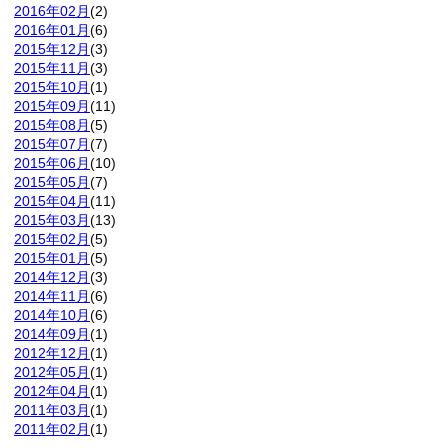
2016年02月
(2)
2016年01月
(6)
2015年12月
(3)
2015年11月
(3)
2015年10月
(1)
2015年09月
(11)
2015年08月
(5)
2015年07月
(7)
2015年06月
(10)
2015年05月
(7)
2015年04月
(11)
2015年03月
(13)
2015年02月
(5)
2015年01月
(5)
2014年12月
(3)
2014年11月
(6)
2014年10月
(6)
2014年09月
(1)
2012年12月
(1)
2012年05月
(1)
2012年04月
(1)
2011年03月
(1)
2011年02月
(1)