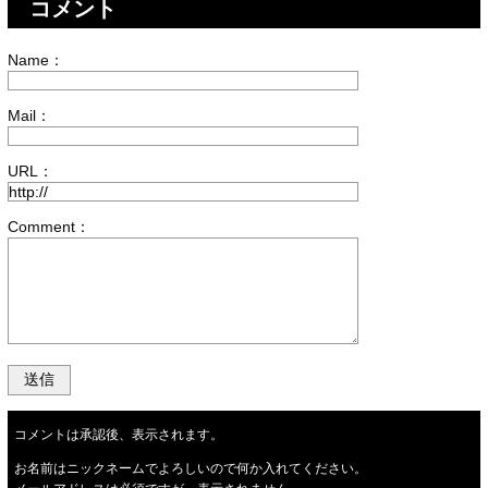
コメント
Name：
Mail：
URL：
Comment：
コメントは承認後、表示されます。
お名前はニックネームでよろしいので何か入れてください。