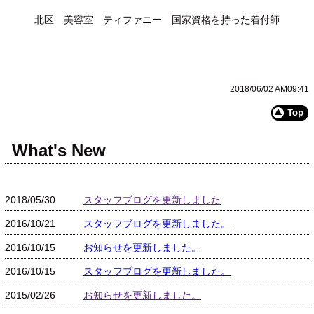
北区 美容室 ティファニー 国家資格を持った着付師
2018/06/02 AM09:41
What's New
2018/05/30
スタッフブログを更新しました
2016/10/21
スタッフブログを更新しました。
2016/10/15
お知らせを更新しました。
2016/10/15
スタッフブログを更新しました。
2015/02/26
お知らせを更新しました。